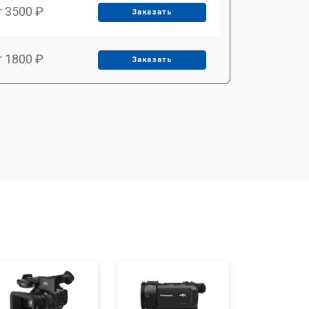
т 3500 ₽
Заказать
т 1800 ₽
Заказать
т 2500 ₽
Заказать