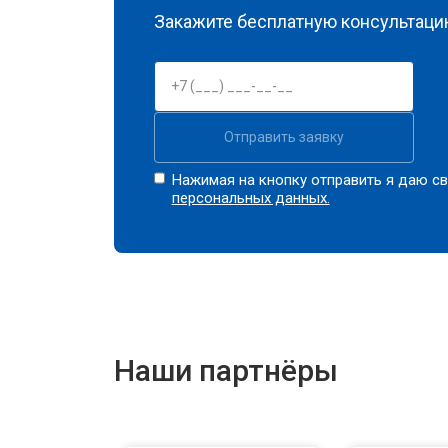
Закажите бесплатную консультацию
Отправить заявку
Нажимая на кнопку отправить я даю св
персональных данных.
Наши партнёры