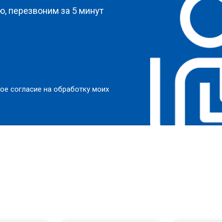
, перезвоним за 5 минут
ое согласие на обработку моих