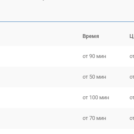
Время
Ц
от 90 мин
о
от 50 мин
о
от 100 мин
о
от 70 мин
о