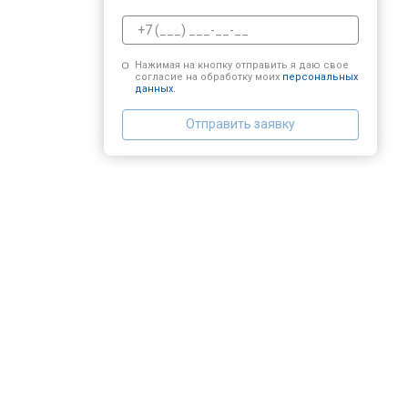
Нажимая на кнопку отправить я даю свое
согласие на обработку моих
персональных
данных.
Отправить заявку