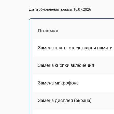
Дата обновления прайса: 16.07.2026
Поломка
Замена платы отсека карты памяти
Замена кнопки включения
Замена микрофона
Замена дисплея (экрана)