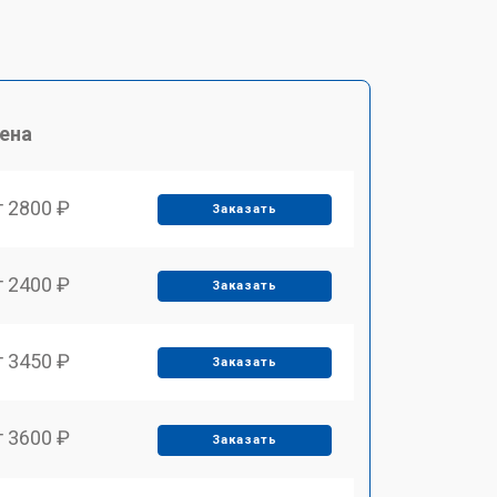
ена
т 2800 ₽
Заказать
т 2400 ₽
Заказать
т 3450 ₽
Заказать
т 3600 ₽
Заказать