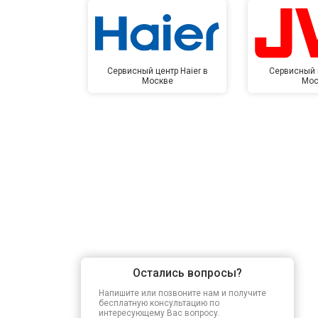
Сервисный центр Haier в
Сервисный 
Москве
Мос
Остались вопросы?
Напишите или позвоните нам и получите
бесплатную консультацию по
интересующему Вас вопросу.