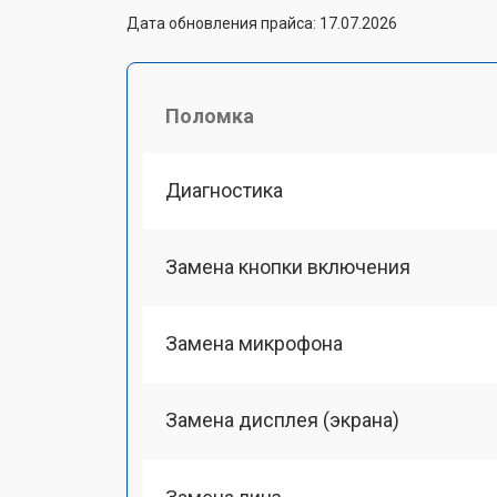
Дата обновления прайса: 17.07.2026
Поломка
Диагностика
Замена кнопки включения
Замена микрофона
Замена дисплея (экрана)