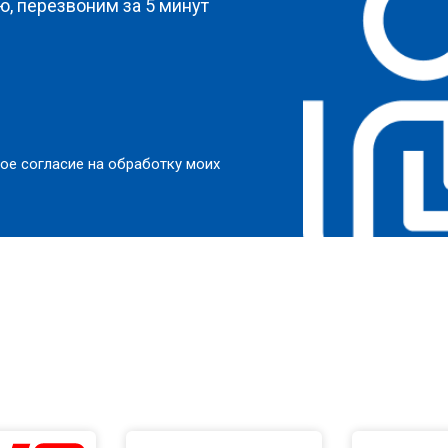
, перезвоним за 5 минут
ое согласие на обработку моих