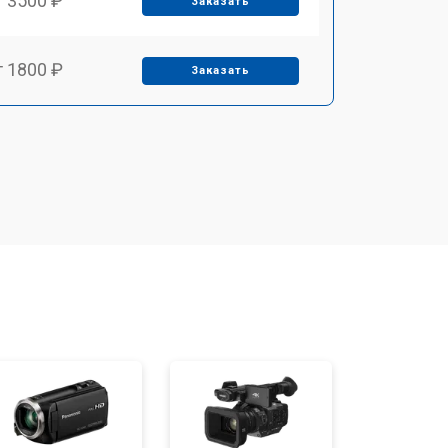
т 3500 ₽
Заказать
т 1800 ₽
Заказать
т 2500 ₽
Заказать