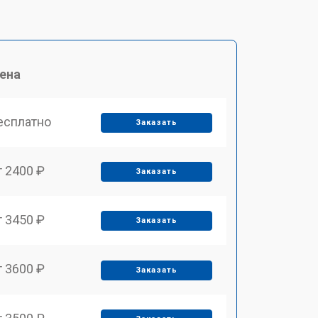
ена
есплатно
Заказать
т 2400 ₽
Заказать
т 3450 ₽
Заказать
т 3600 ₽
Заказать