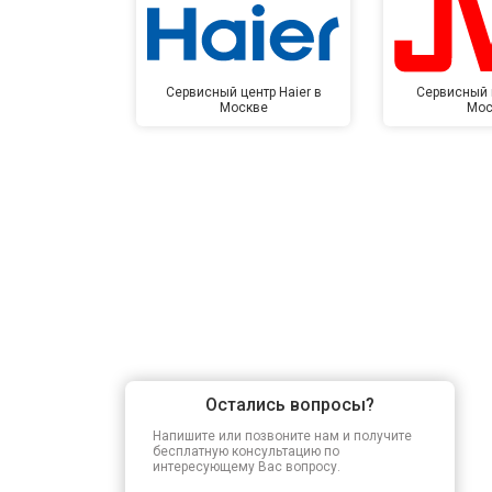
Сервисный центр Haier в
Сервисный 
Москве
Мос
Остались вопросы?
Напишите или позвоните нам и получите
бесплатную консультацию по
интересующему Вас вопросу.