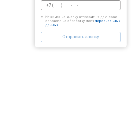
Нажимая на кнопку отправить я даю свое
согласие на обработку моих
персональных
данных.
Отправить заявку