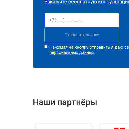
Закажите бесплатную консультацию
Отправить заявку
Нажимая на кнопку отправить я даю св
персональных данных.
Наши партнёры