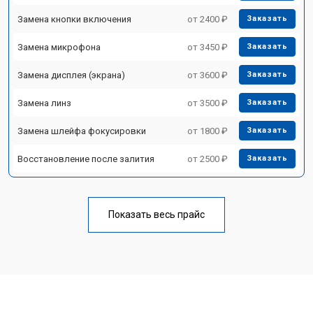
Замена кнопки включения
от 2400 ₽
Заказать
Замена микрофона
от 3450 ₽
Заказать
Замена дисплея (экрана)
от 3600 ₽
Заказать
Замена линз
от 3500 ₽
Заказать
Замена шлейфа фокусировки
от 1800 ₽
Заказать
Восстановление после залития
от 2500 ₽
Заказать
Показать весь прайс