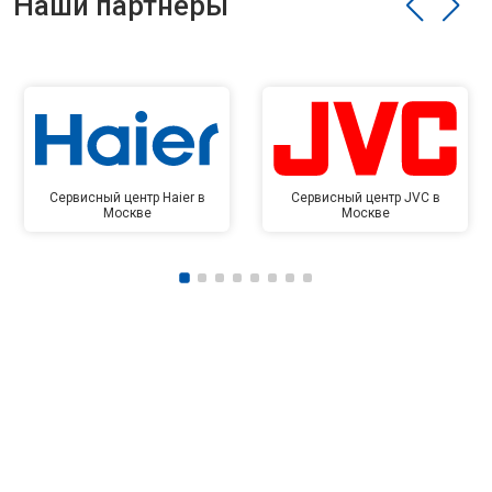
Наши партнёры
Сервисный центр Haier в
Сервисный центр JVC в
Москве
Москве