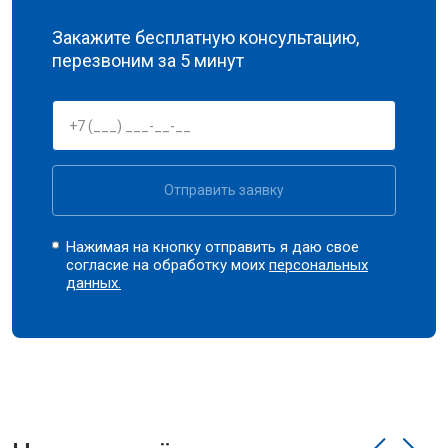
Закажите бесплатную консультацию,
перезвоним за 5 минут
Отправить заявку
Нажимая на кнопку отправить я даю свое
согласие на обработку моих
персональных
данных.