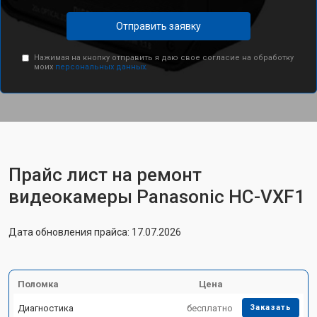
Отправить заявку
Нажимая на кнопку отправить я даю свое согласие на обработку
моих
персональных данных.
Прайс лист на ремонт
видеокамеры Panasonic HC-VXF1
Дата обновления прайса: 17.07.2026
Поломка
Цена
Диагностика
бесплатно
Заказать