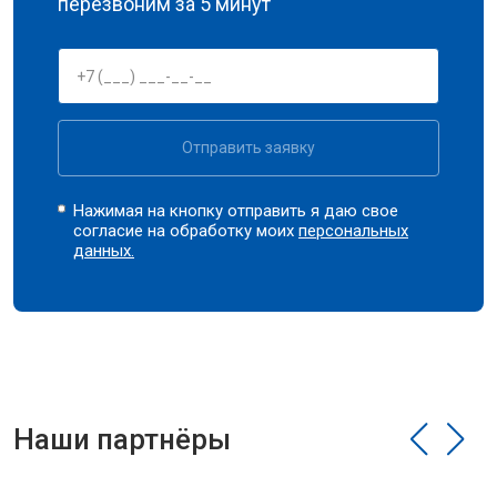
перезвоним за 5 минут
Отправить заявку
Нажимая на кнопку отправить я даю свое
согласие на обработку моих
персональных
данных.
Наши партнёры