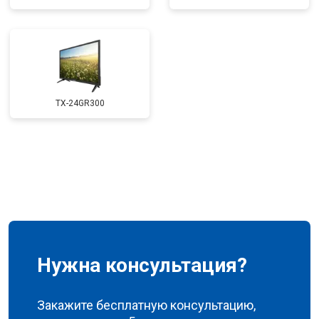
TX-24GR300
Нужна консультация?
Закажите бесплатную консультацию,