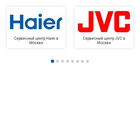
Сервисный центр Haier в
Сервисный центр JVC в
Москве
Москве