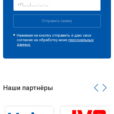
Отправить заявку
Нажимая на кнопку отправить я даю свое
согласие на обработку моих
персональных
данных.
Наши партнёры