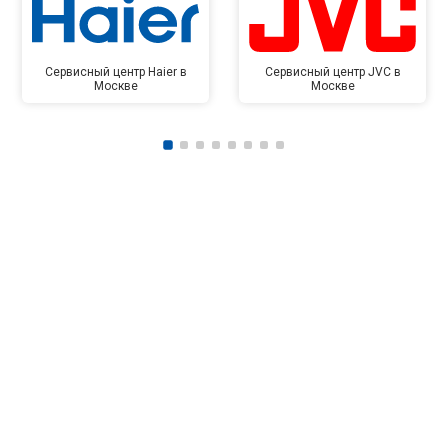
Сервисный центр Haier в
Сервисный центр JVC в
Москве
Москве