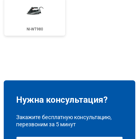
NI-WT980
Нужна консультация?
Закажите бесплатную консультацию,
перезвоним за 5 минут