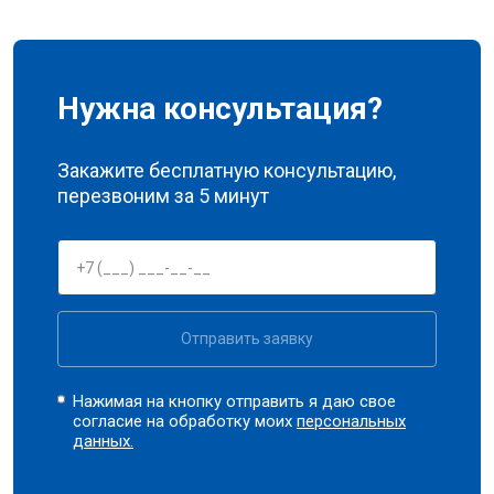
Нужна консультация?
Закажите бесплатную консультацию,
перезвоним за 5 минут
Отправить заявку
Нажимая на кнопку отправить я даю свое
согласие на обработку моих
персональных
данных.