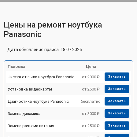
Цены на ремонт ноутбука
Panasonic
Дата обновления прайса: 18.07.2026
Поломка
Цена
Чистка от пыли ноутбука Panasonic
от 2000 ₽
Заказать
Установка видеокарты
от 2600 ₽
Заказать
Диагностика ноутбука Panasonic
бесплатно
Заказать
Замена динамика
от 3000 ₽
Заказать
Замена разъема питания
от 2500 ₽
Заказать