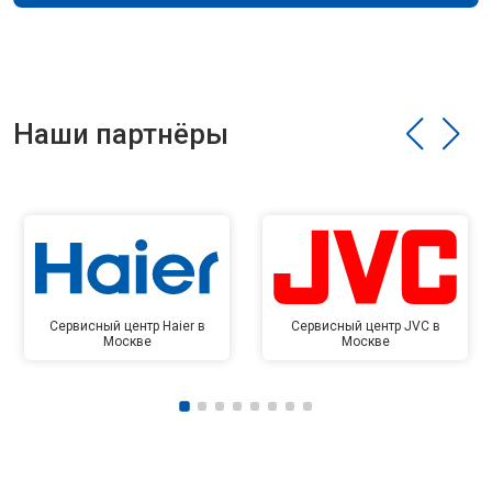
Наши партнёры
Сервисный центр Haier в
Сервисный центр JVC в
Москве
Москве