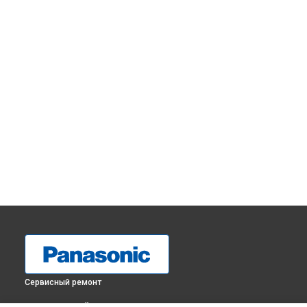
Сервисный ремонт