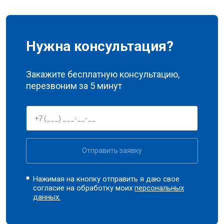
Нужна консультация?
Закажите бесплатную консультацию,
перезвоним за 5 минут
Отправить заявку
Нажимая на кнопку отправить я даю свое
согласие на обработку моих
персональных
данных.