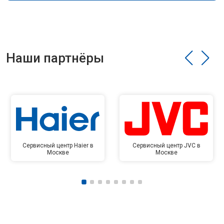
Наши партнёры
Сервисный центр Haier в
Сервисный центр JVC в
Москве
Москве