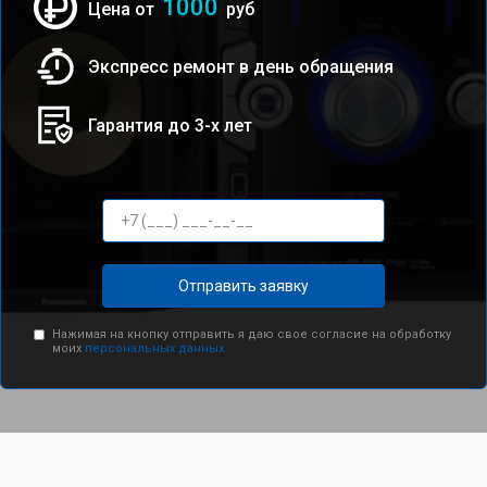
1000
Цена от
руб
Экспресс ремонт в день обращения
Гарантия до 3-х лет
Отправить заявку
Нажимая на кнопку отправить я даю свое согласие на обработку
моих
персональных данных.