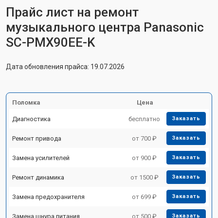
Прайс лист на ремонт
музыкального центра Panasonic
SC-PMX90EE-K
Дата обновления прайса: 19.07.2026
Поломка
Цена
Диагностика
бесплатно
Заказать
Ремонт привода
от 700 ₽
Заказать
Замена усилителей
от 900 ₽
Заказать
Ремонт динамика
от 1500 ₽
Заказать
Замена предохранителя
от 699 ₽
Заказать
Замена шнура питания
от 500 ₽
Заказать