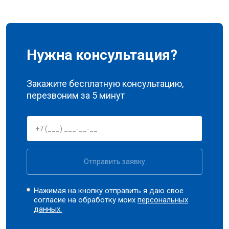
Нужна консультация?
Закажите бесплатную консультацию,
перезвоним за 5 минут
Отправить заявку
Нажимая на кнопку отправить я даю свое
согласие на обработку моих
персональных
данных.