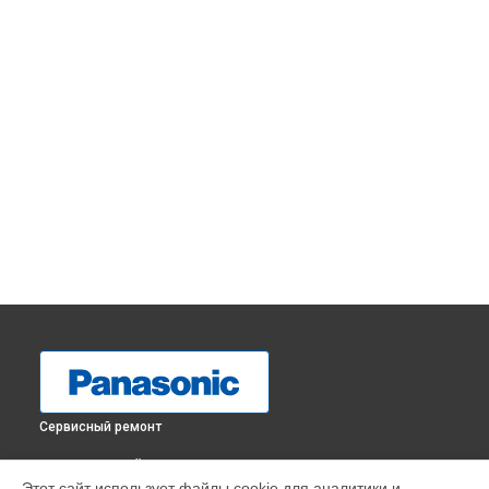
Сервисный ремонт
ВЫБЕРИ СВОЙ ГОРОД
Этот сайт использует файлы cookie для аналитики и