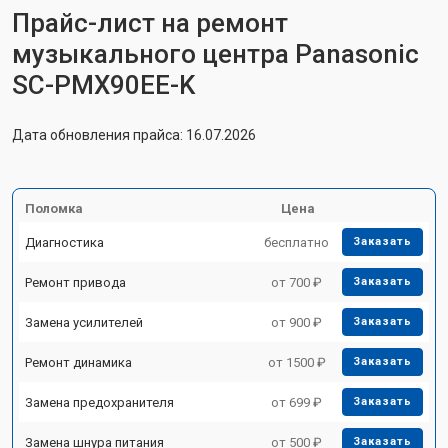
Прайс-лист на ремонт
музыкального центра Panasonic
SC-PMX90EE-K
Дата обновления прайса: 16.07.2026
Поломка
Цена
Диагностика
бесплатно
Заказать
Ремонт привода
от 700 ₽
Заказать
Замена усилителей
от 900 ₽
Заказать
Ремонт динамика
от 1500 ₽
Заказать
Замена предохранителя
от 699 ₽
Заказать
Замена шнура питания
от 500 ₽
Заказать