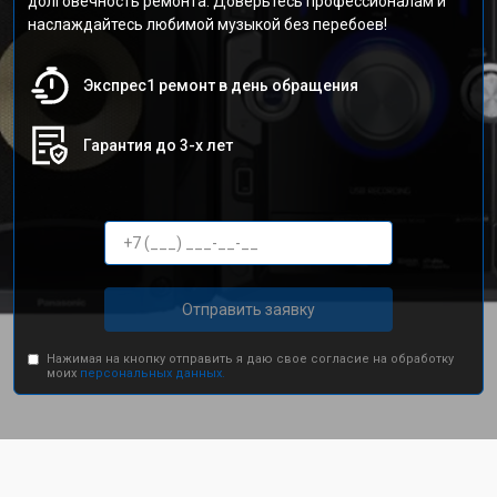
долговечность ремонта. Доверьтесь профессионалам и
наслаждайтесь любимой музыкой без перебоев!
Экспрес1 ремонт в день обращения
Гарантия до 3-х лет
Отправить заявку
Нажимая на кнопку отправить я даю свое согласие на обработку
моих
персональных данных.