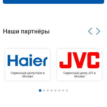
Наши партнёры
Сервисный центр Haier в
Сервисный центр JVC в
Москве
Москве