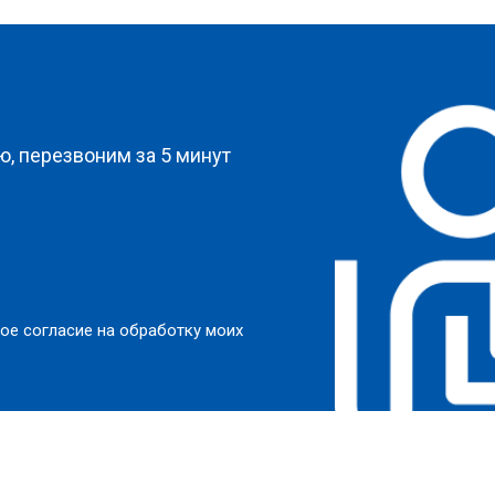
?
, перезвоним за 5 минут
ое согласие на обработку моих