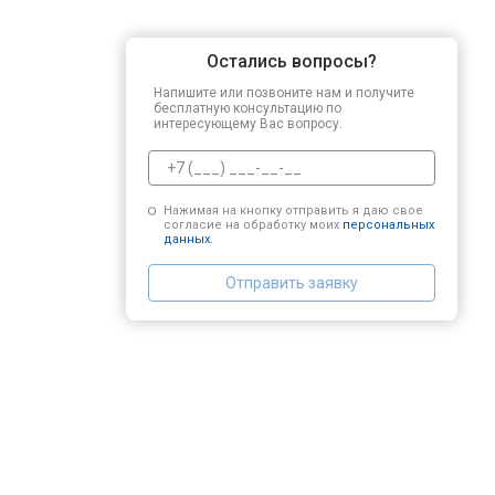
Остались вопросы?
Напишите или позвоните нам и получите
бесплатную консультацию по
интересующему Вас вопросу.
Нажимая на кнопку отправить я даю свое
согласие на обработку моих
персональных
данных.
Отправить заявку