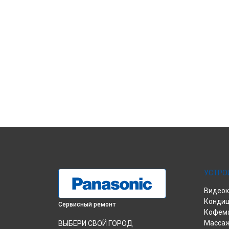
УСТРО
Видео
Конди
Сервисный ремонт
Кофем
Массаж
ВЫБЕРИ СВОЙ ГОРОД