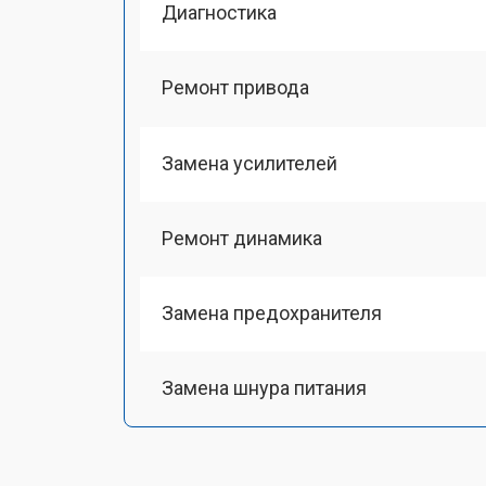
Диагностика
Ремонт привода
Замена усилителей
Ремонт динамика
Замена предохранителя
Замена шнура питания
Замена лазерной головки