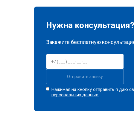
Нужна консультация
Закажите бесплатную консультацию
Отправить заявку
Нажимая на кнопку отправить я даю св
персональных данных.