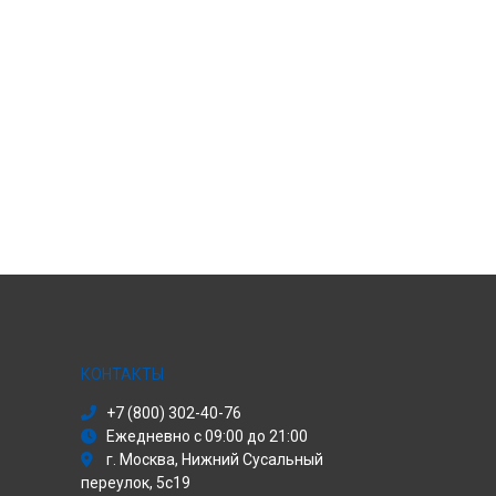
КОНТАКТЫ
+7 (800) 302-40-76
Ежедневно с 09:00 до 21:00
г. Москва, Нижний Сусальный
переулок, 5с19