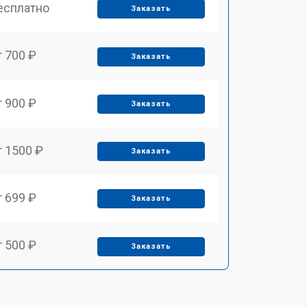
есплатно
Заказать
т 700 ₽
Заказать
т 900 ₽
Заказать
т 1500 ₽
Заказать
т 699 ₽
Заказать
т 500 ₽
Заказать
т 1000 ₽
Заказать