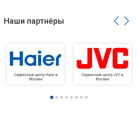
Наши партнёры
Сервисный центр Haier в
Сервисный центр JVC в
Москве
Москве