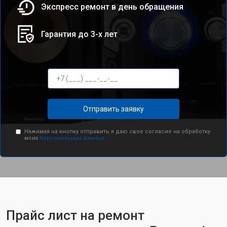
Экспресс ремонт в день обращения
Гарантия до 3-х лет
Отправить заявку
Нажимая на кнопку отправить я даю свое согласие на обработку
моих
персональных данных.
Прайс лист на ремонт