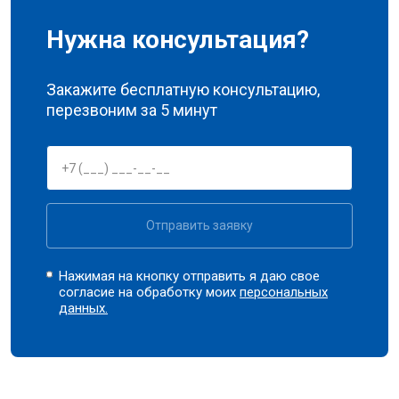
Нужна консультация?
Закажите бесплатную консультацию,
перезвоним за 5 минут
Отправить заявку
Нажимая на кнопку отправить я даю свое
согласие на обработку моих
персональных
данных.