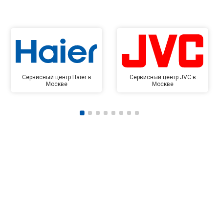
Сервисный центр Haier в
Сервисный центр JVC в
Москве
Москве