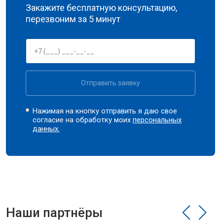
Закажите бесплатную консультацию,
перезвоним за 5 минут
Отправить заявку
Нажимая на кнопку отправить я даю свое
согласие на обработку моих
персональных
данных.
Наши партнёры