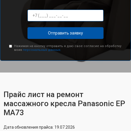
Отправить заявку
Нажимая на кнопку отправить я даю свое согласие на обработку
моих
персональных данных.
Прайс лист на ремонт
массажного кресла Panasonic EP
MA73
Дата обновления прайса: 19.07.2026