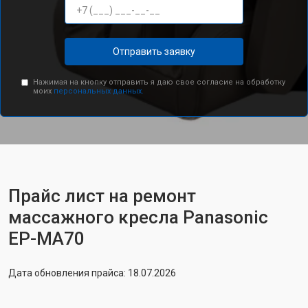
Отправить заявку
Нажимая на кнопку отправить я даю свое согласие на обработку
моих
персональных данных.
Прайс лист на ремонт
массажного кресла Panasonic
EP-MA70
Дата обновления прайса: 18.07.2026