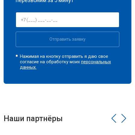
перезвоним за 5 минут
Отправить заявку
Нажимая на кнопку отправить я даю свое
согласие на обработку моих
персональных
данных.
Наши партнёры