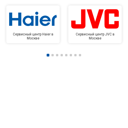
Сервисный центр Haier в
Сервисный центр JVC в
Москве
Москве