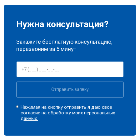
Нужна консультация?
Закажите бесплатную консультацию,
перезвоним за 5 минут
Отправить заявку
Нажимая на кнопку отправить я даю свое
согласие на обработку моих
персональных
данных.