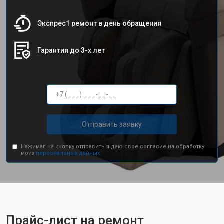
Экспрес1 ремонт в день обращения
Гарантия до 3-х лет
Отправить заявку
Нажимая на кнопку отправить я даю свое согласие на обработку
моих
персональных данных.
Прайс-лист на ремонт