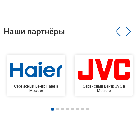
Наши партнёры
Сервисный центр Haier в
Сервисный центр JVC в
Москве
Москве