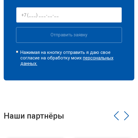
Отправить заявку
Нажимая на кнопку отправить я даю свое
согласие на обработку моих
персональных
данных.
Наши партнёры