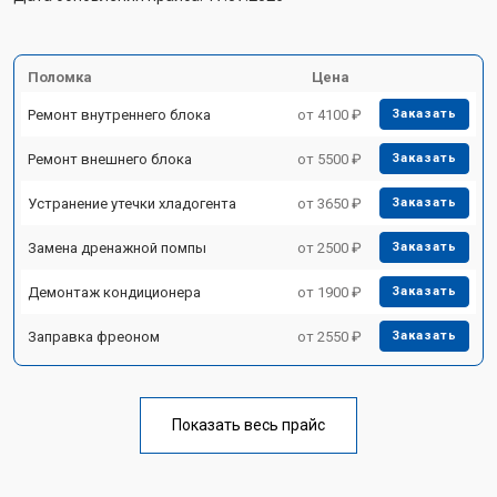
Поломка
Цена
Ремонт внутреннего блока
от 4100 ₽
Заказать
Ремонт внешнего блока
от 5500 ₽
Заказать
Устранение утечки хладогента
от 3650 ₽
Заказать
Замена дренажной помпы
от 2500 ₽
Заказать
Демонтаж кондиционера
от 1900 ₽
Заказать
Заправка фреоном
от 2550 ₽
Заказать
Показать весь прайс