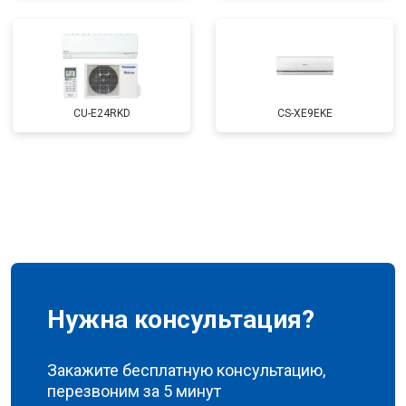
CU-E24RKD
CS-XE9EKE
Нужна консультация?
Закажите бесплатную консультацию,
перезвоним за 5 минут