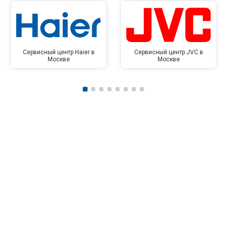
Сервисный центр Haier в
Сервисный центр JVC в
Москве
Москве