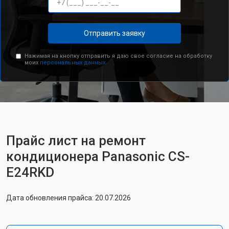
Отправить заявку
Нажимая на кнопку отправить я даю свое согласие на обработку
моих
персональных данных.
Прайс лист на ремонт
кондиционера Panasonic CS-
E24RKD
Дата обновления прайса: 20.07.2026