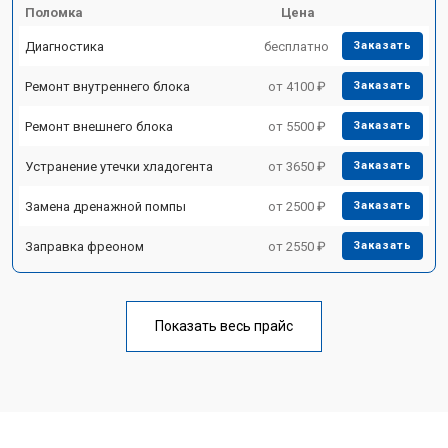
Поломка
Цена
Диагностика
бесплатно
Заказать
Ремонт внутреннего блока
от 4100 ₽
Заказать
Ремонт внешнего блока
от 5500 ₽
Заказать
Устранение утечки хладогента
от 3650 ₽
Заказать
Замена дренажной помпы
от 2500 ₽
Заказать
Заправка фреоном
от 2550 ₽
Заказать
Показать весь прайс