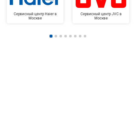
Сервисный центр Haier в
Сервисный центр JVC в
Москве
Москве