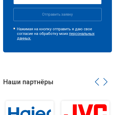
Отправить заявку
Нажимая на кнопку отправить я даю свое
согласие на обработку моих
персональных
данных.
Наши партнёры