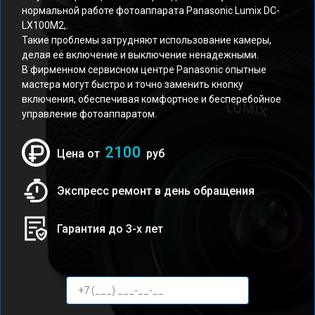
нормальной работе фотоаппарата Panasonic Lumix DC-
LX100M2,.
Такие проблемы затрудняют использование камеры,
делая её включение и выключение ненадежными.
В фирменном сервисном центре Panasonic опытные
мастера могут быстро и точно заменить кнопку
включения, обеспечивая комфортное и бесперебойное
управление фотоаппаратом.
2100
Цена от
руб
Экспресс ремонт в день обращения
Гарантия до 3-х лет