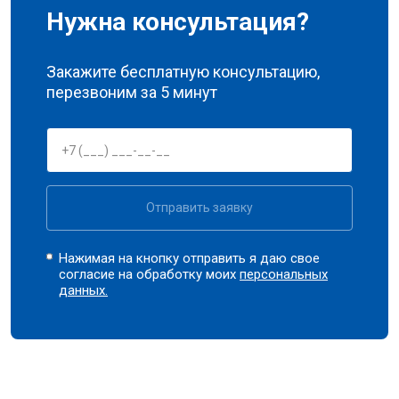
Нужна консультация?
Закажите бесплатную консультацию,
перезвоним за 5 минут
Отправить заявку
Нажимая на кнопку отправить я даю свое
согласие на обработку моих
персональных
данных.