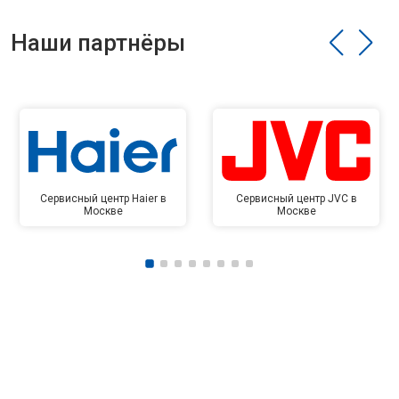
Наши партнёры
Сервисный центр Haier в
Сервисный центр JVC в
Москве
Москве