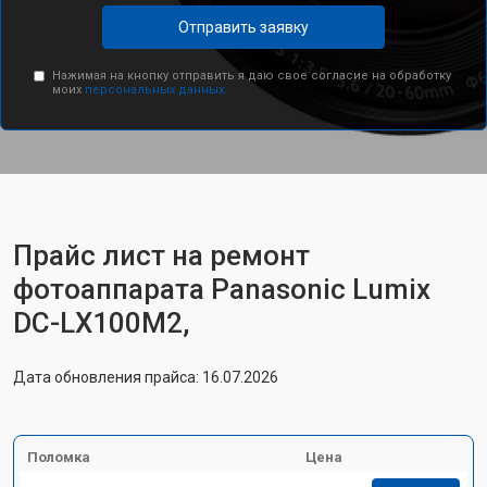
Отправить заявку
Нажимая на кнопку отправить я даю свое согласие на обработку
моих
персональных данных.
Прайс лист на ремонт
фотоаппарата Panasonic Lumix
DC-LX100M2,
Дата обновления прайса: 16.07.2026
Поломка
Цена